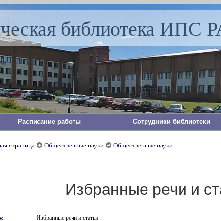
ическая библиотека ИПС 
Расписание работы
Сотрудники библиотеки
ная страница
Общественные науки
Общественные науки
Избранные речи и ст
е:
Избранные речи и статьи